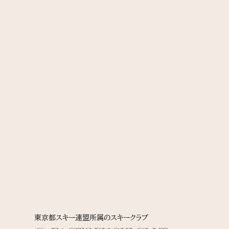
東京都スキー連盟所属のスキークラブ