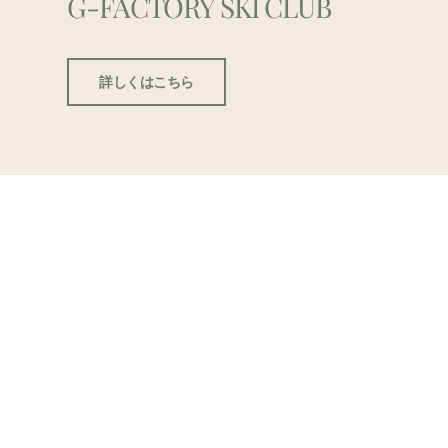
G-FACTORY SKI CLUB
詳しくはこちら