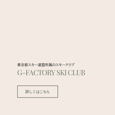
東京都スキー連盟所属のスキークラブ
G-FACTORY SKI CLUB
詳しくはこちら