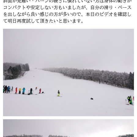
斜面が見難い・バーンの硬さに慣れていない方は身体の動きが
コンパクトや安定しない方もいましたが、自分の滑り・ベース
を出しながら良い感じの方が多いので、本日のビデオを確認し
て明日再度試して頂きたいと思います。