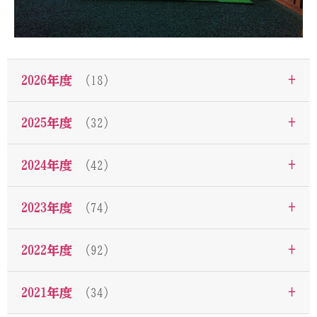
+
2026年度
（18）
+
2025年度
（32）
+
2024年度
（42）
+
2023年度
（74）
+
2022年度
（92）
+
2021年度
（34）