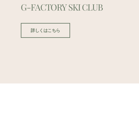
G-FACTORY SKI CLUB
詳しくはこちら