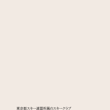
東京都スキー連盟所属のスキークラブ