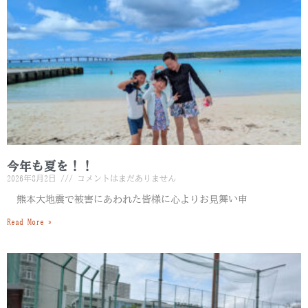
今年も夏を！！
2026年8月2日
コメントはまだありません
熊本大地震で被害にあわれた皆様に心よりお見舞い申
Read More »