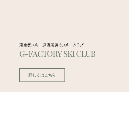
東京都スキー連盟所属のスキークラブ
G-FACTORY SKI CLUB
詳しくはこちら