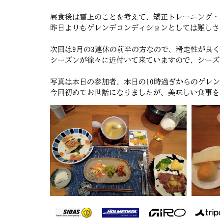
昼食後は雪上のことを考えて、矯正トレーニング・
昨日よりもゲレンデコンディションとしては難しさが
次回は9月の3連休の前半の方なので、滑走性が良
シーズンが徐々に近付いて来ていますので、シーズン
写真は本日の参加者、本日の10時過ぎからのゲレン
今回初めてお世話になりましたが、美味しい食事をあり