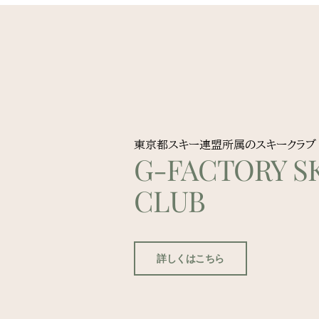
東京都スキー連盟所属のスキークラブ
G-FACTORY SK
CLUB
詳しくはこちら