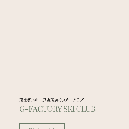
東京都スキー連盟所属のスキークラブ
G-FACTORY SKI CLUB