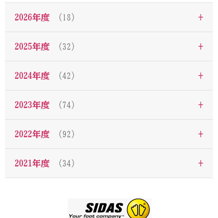
+
2026年度
（18）
+
2025年度
（32）
+
2024年度
（42）
+
2023年度
（74）
+
2022年度
（92）
+
2021年度
（34）