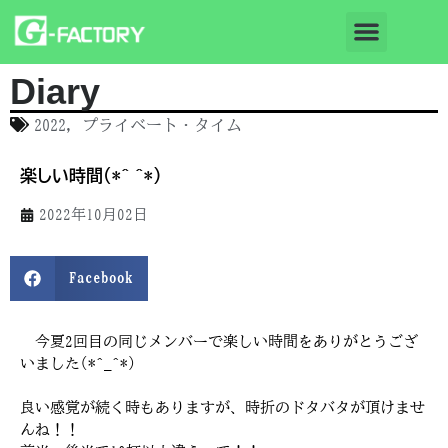
Diary
2022
,
プライベート・タイム
楽しい時間(*^_^*)
2022年10月02日
Facebook
今夏2回目の同じメンバーで楽しい時間をありがとうござ
いました(*^_^*)
良い感覚が続く時もありますが、時折のドタバタが頂けませ
んね！！