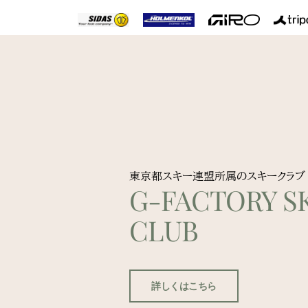
東京都スキー連盟所属のスキークラブ
G-FACTORY SK
CLUB
詳しくはこちら