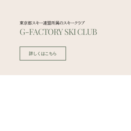
東京都スキー連盟所属のスキークラブ
G-FACTORY SKI CLUB
詳しくはこちら