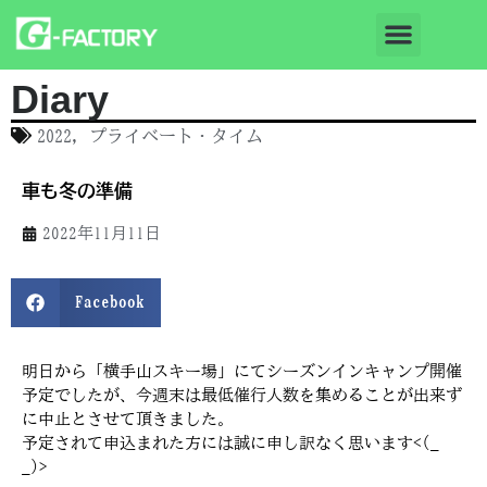
Diary
2022
,
プライベート・タイム
車も冬の準備
2022年11月11日
Facebook
明日から「横手山スキー場」にてシーズンインキャンプ開催
予定でしたが、今週末は最低催行人数を集めることが出来ず
に中止とさせて頂きました。
予定されて申込まれた方には誠に申し訳なく思います<(_
_)>