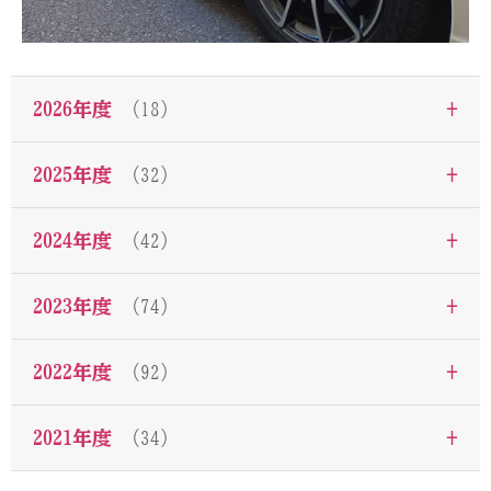
+
2026年度
（18）
+
2025年度
（32）
+
2024年度
（42）
+
2023年度
（74）
+
2022年度
（92）
+
2021年度
（34）