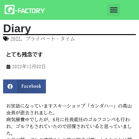
Diary
2022
,
プライベート・タイム
とても残念です
2022年12月02日
Facebook
お世話になっていますスキーショップ「カンダハー」の高山
会長が逝去されました。
病気療養中でしたが、6月に社長就任のゴルフコンペも行わ
れ、ゴルフもされていたので回復されていると思っていまし
た。