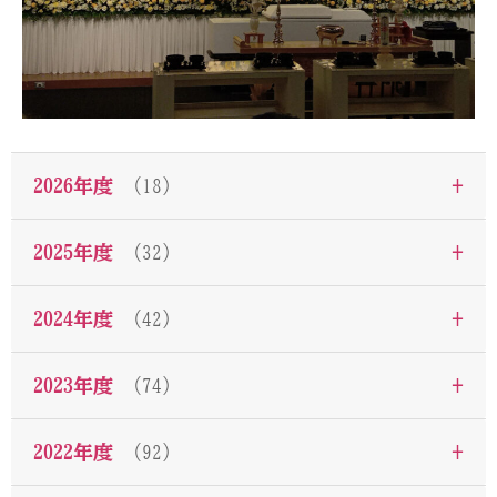
+
2026年度
（18）
+
2025年度
（32）
+
2024年度
（42）
+
2023年度
（74）
+
2022年度
（92）