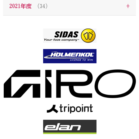
+
2021年度
（34）