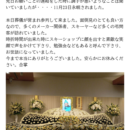
先日お願いごとの連絡をした時に調子が悪いようなことは聞
いていましたが・・・・11月23日永眠されました。
本日葬儀が営まれ参列して来ました。面倒見のとても良い方
なので、多くのメーカー関係者、スキーヤーなど多くの弔問
客が訪れていました。
時折時間が出来た時にスキーショップに顔を出すと素敵な笑
顔で声をかけて下さり、勉強会などもあると呼んで下さり、
お世話になっていました。
今まで本当にありがとうございました。安らかにお休みくだ
さい。合掌