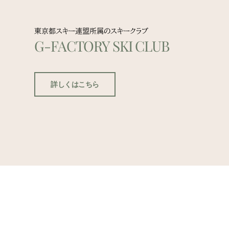
東京都スキー連盟所属のスキークラブ
G-FACTORY SKI CLUB
詳しくはこちら