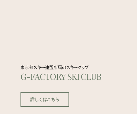
東京都スキー連盟所属のスキークラブ
G-FACTORY SKI CLUB
詳しくはこちら