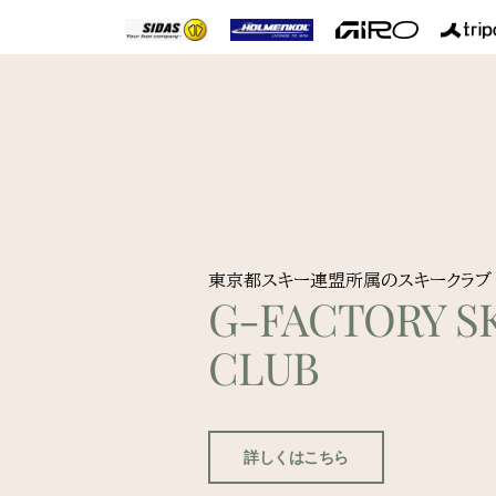
東京都スキー連盟所属のスキークラブ
G-FACTORY SK
CLUB
詳しくはこちら