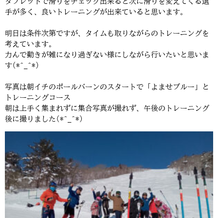
タブレットで滑りをチェック出来ると次に滑りを変えてくる選
手が多く、良いトレーニングが出来ていると思います。
明日は条件次第ですが、タイムも取りながらのトレーニングを
考えています。
力んで動きが雑になり過ぎない様にしながら行いたいと思いま
す(*^_^*)
写真は朝イチのポールバーンのスタートで「よませブルー」と
トレーニングコース
朝は上手く集まれずに集合写真が撮れず、午後のトレーニング
後に撮りました(*^_^*)