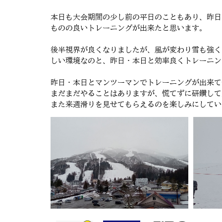
本日も大会期間の少し前の平日のこともあり、昨日
ものの良いトレーニングが出来たと思います。
後半視界が良くなりましたが、風が変わり雪も強く
しい環境なのと、昨日・本日と効率良くトレーニン
昨日・本日とマンツーマンでトレーニングが出来て
まだまだやることはありますが、慌てずに研鑽して
また来週滑りを見せてもらえるのを楽しみにしています