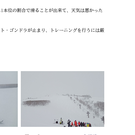
に1本位の割合で滑ることが出来て、天気は悪かった
フト・ゴンドラが止まり、トレーニングを行うには厳