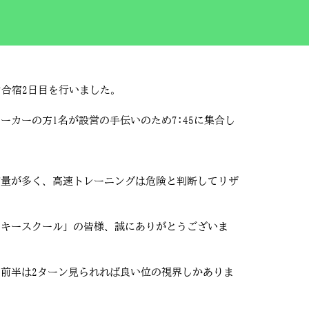
合宿2日目を行いました。
カーの方1名が設営の手伝いのため7:45に集合し
雪量が多く、高速トレーニングは危険と判断してリザ
スキースクール」の皆様、誠にありがとうございま
前半は2ターン見られれば良い位の視界しかありま