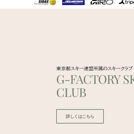
東京都スキー連盟所属のスキークラブ
G-FACTORY SK
CLUB
詳しくはこちら