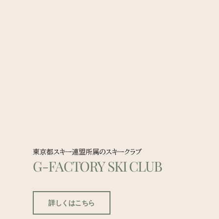
東京都スキー連盟所属のスキークラブ
G-FACTORY SKI CLUB
詳しくはこちら