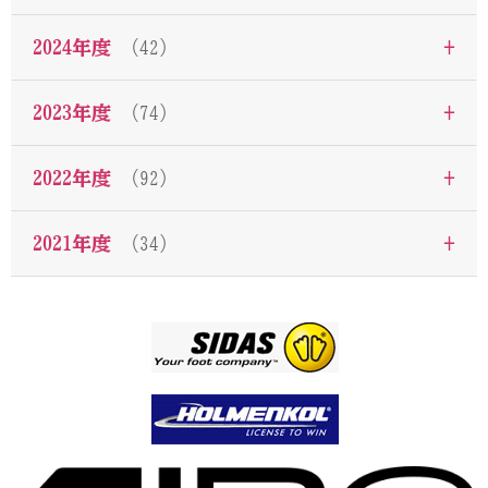
+
2024年度
（42）
+
2023年度
（74）
+
2022年度
（92）
+
2021年度
（34）