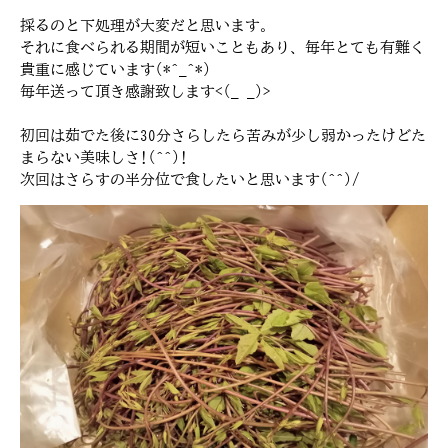
採るのと下処理が大変だと思います。
それに食べられる期間が短いこともあり、毎年とても有難く
貴重に感じています(*^_^*)
毎年送って頂き感謝致します<(_ _)>
初回は茹でた後に30分さらしたら苦みが少し弱かったけどた
まらない美味しさ!(^^)!
次回はさらすの半分位で食したいと思います(^^)/