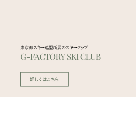
東京都スキー連盟所属のスキークラブ
G-FACTORY SKI CLUB
詳しくはこちら