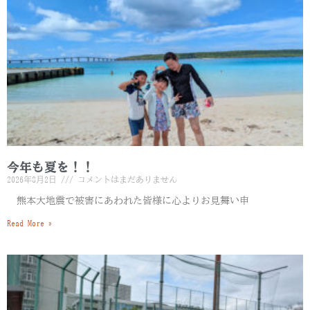
今年も夏を！！
2026年8月2日
コメントはまだありません
熊本大地震で被害にあわれた皆様に心よりお見舞い申
Read More »