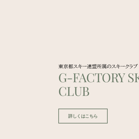
東京都スキー連盟所属のスキークラブ
G-FACTORY SK
CLUB
詳しくはこちら