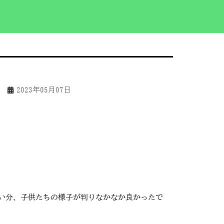
2023年05月07日
い分、子供たちの様子が判りなかなか良かったで