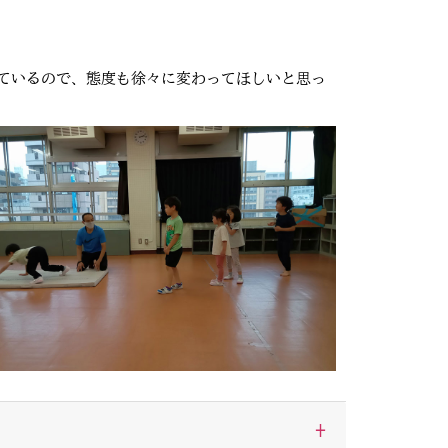
ているので、態度も徐々に変わってほしいと思っ
+