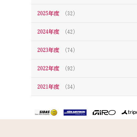
2025年度
（32）
2024年度
（42）
2023年度
（74）
2022年度
（92）
2021年度
（34）