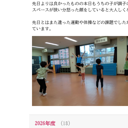
先日よりは良かったものの本日もうちの子が調子
スペースが狭い分怒った顔をしていると大人しく
先日とはまた違った運動や体操などの課題でした
ています。
2026年度
（18）