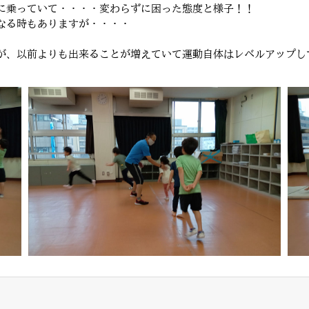
に乗っていて・・・・変わらずに困った態度と様子！！
なる時もありますが・・・・
が、以前よりも出来ることが増えていて運動自体はレベルアップし