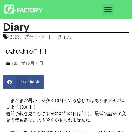
Diary
2023
,
プライベート・タイム
いよいよ10月！！
2023年10月01日
Facebook
まだまだ暑い日が多く10月という感じではありませんが本
日より10月！！
週間予報を見てもさすがに30℃の日は無く、最低気温が10度
台の時もあり、ようやくかもしれませんね