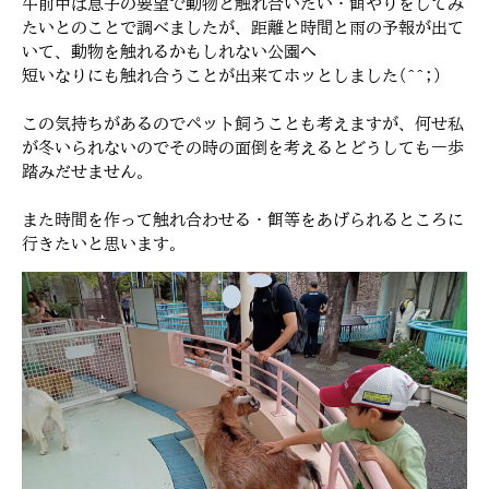
午前中は息子の要望で動物と触れ合いたい・餌やりをしてみ
たいとのことで調べましたが、距離と時間と雨の予報が出て
いて、動物を触れるかもしれない公園へ
短いなりにも触れ合うことが出来てホッとしました(^^;)
この気持ちがあるのでペット飼うことも考えますが、何せ私
が冬いられないのでその時の面倒を考えるとどうしても一歩
踏みだせません。
また時間を作って触れ合わせる・餌等をあげられるところに
行きたいと思います。