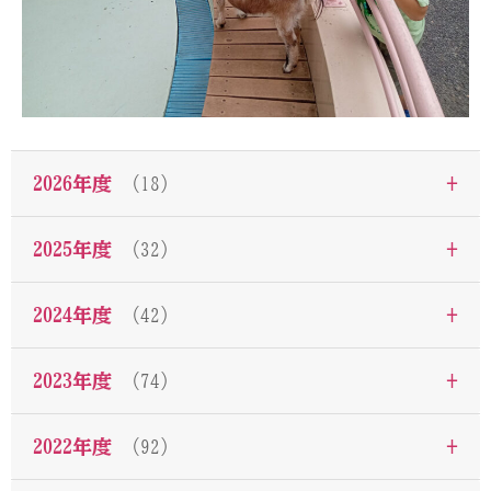
+
2026年度
（18）
+
2025年度
（32）
+
2024年度
（42）
+
2023年度
（74）
+
2022年度
（92）