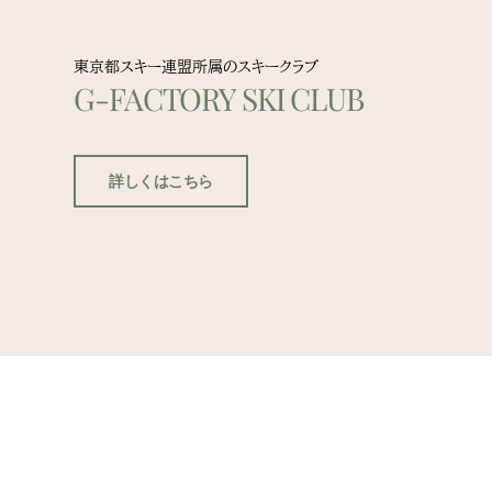
東京都スキー連盟所属のスキークラブ
G-FACTORY SKI CLUB
詳しくはこちら