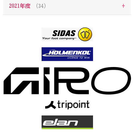
+
2021年度
（34）