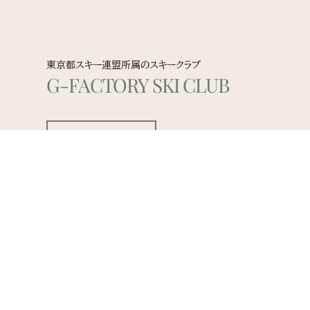
東京都スキー連盟所属のスキークラブ
G-FACTORY SKI CLUB
詳しくはこちら