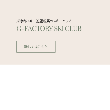
東京都スキー連盟所属のスキークラブ
G-FACTORY SKI CLUB
詳しくはこちら