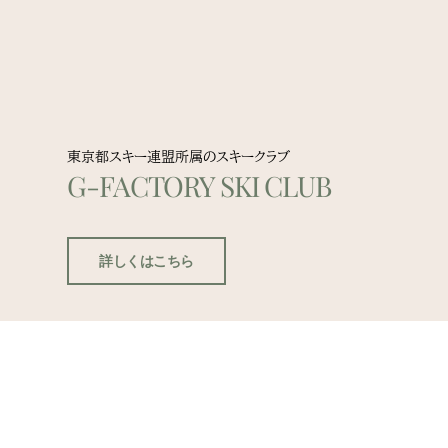
東京都スキー連盟所属のスキークラブ
G-FACTORY SKI CLUB
詳しくはこちら