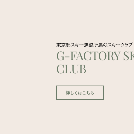
東京都スキー連盟所属のスキークラブ
G-FACTORY SK
CLUB
詳しくはこちら