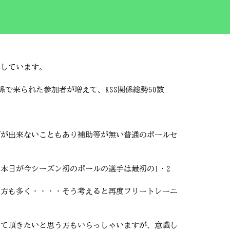
しています。
で来られた参加者が増えて、KSS関係総勢50数
グが出来ないこともあり補助等が無い普通のポールセ
本日が今シーズン初のポールの選手は最初の1・2
い方も多く・・・・そう考えると再度フリートレーニ
って頂きたいと思う方もいらっしゃいますが、意識し