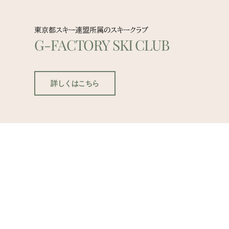
東京都スキー連盟所属のスキークラブ
G-FACTORY SKI CLUB
詳しくはこちら