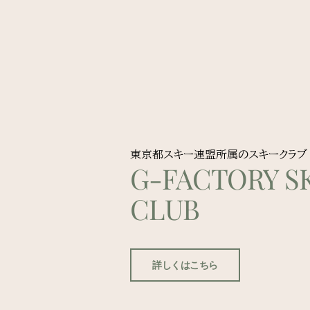
東京都スキー連盟所属のスキークラブ
G-FACTORY SK
CLUB
詳しくはこちら