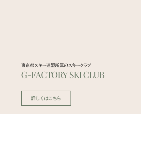
東京都スキー連盟所属のスキークラブ
G-FACTORY SKI CLUB
詳しくはこちら