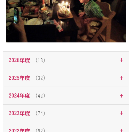
+
2026年度
（18）
+
2025年度
（32）
+
2024年度
（42）
+
2023年度
（74）
+
2022年度
（92）