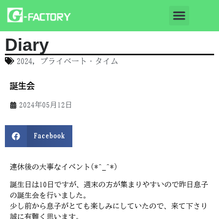
Diary
2024
,
プライベート・タイム
誕生会
2024年05月12日
Facebook
連休後の大事なイベント(*^_^*)
誕生日は10日ですが、週末の方が集まりやすいので昨日息子
の誕生会を行いました。
少し前から息子がとても楽しみにしていたので、来て下さり
誠に有難く思います。