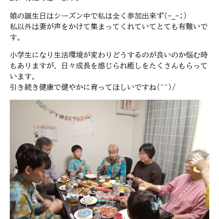
娘の誕生日はシーズン中で私は全く参加出来ず(-_-;)
私以外は妻が声をかけて集まってくれていてとても有難いで
す。
小学生になり生活環境が変わりどうするのが良いのか悩む時
もありますが、日々成長を感じられ癒しをたくさんもらって
います。
引き続き健康で健やかに育ってほしいですね(^^)/