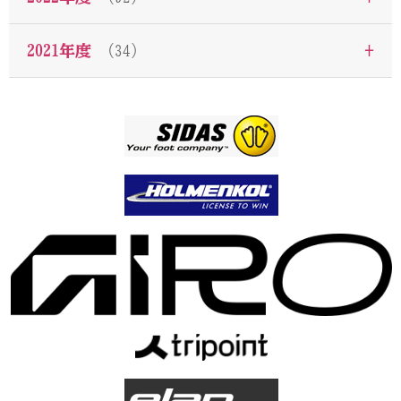
+
2021年度
（34）