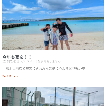
今年も夏を！！
2026年8月2日
コメントはまだありません
熊本大地震で被害にあわれた皆様に心よりお見舞い申
Read More »