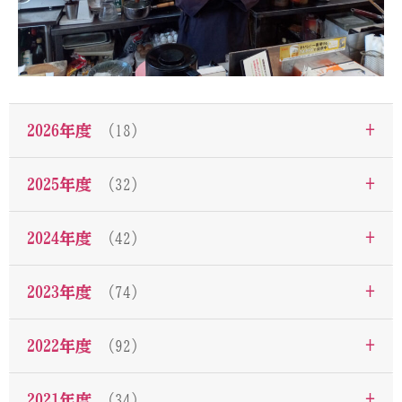
+
2026年度
（18）
+
2025年度
（32）
+
2024年度
（42）
+
2023年度
（74）
+
2022年度
（92）
+
2021年度
（34）