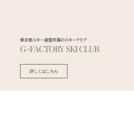
東京都スキー連盟所属のスキークラブ
G-FACTORY SKI CLUB
詳しくはこちら