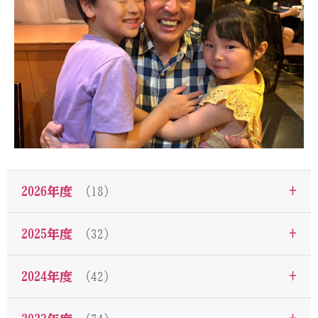
+
2026年度
（18）
+
2025年度
（32）
+
2024年度
（42）