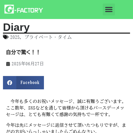
Diary
2025
,
プライベート・タイム
自分で驚く！！
2025年06月27日
Facebook
今年も多くのお祝いメッセージ、誠に有難うございます。
ここ数年、SNSなどを通して皆様から頂けるバースデーメッ
セージは、とても有難くて感謝の気持ちで一杯です。
今年は先にメッセージに返信させて頂いたつもりですが、ま
だの方がいらっしゃいましたらごめんなさい。