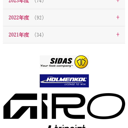
+
2023年度
（74）
+
2022年度
（92）
+
2021年度
（34）