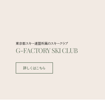
東京都スキー連盟所属のスキークラブ
G-FACTORY SKI CLUB
詳しくはこちら