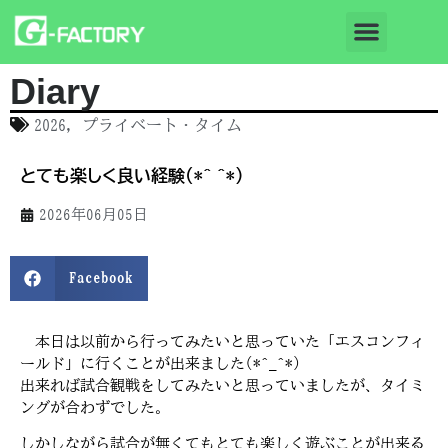
Diary
2026
,
プライベート・タイム
とても楽しく良い経験(*^_^*)
2026年06月05日
Facebook
本日は以前から行ってみたいと思っていた「エスコンフィ
ールド」に行くことが出来ました(*^_^*)
出来れば試合観戦をしてみたいと思っていましたが、タイミ
ングが合わずでした。
しかしながら試合が無くてもとても楽しく遊ぶことが出来る