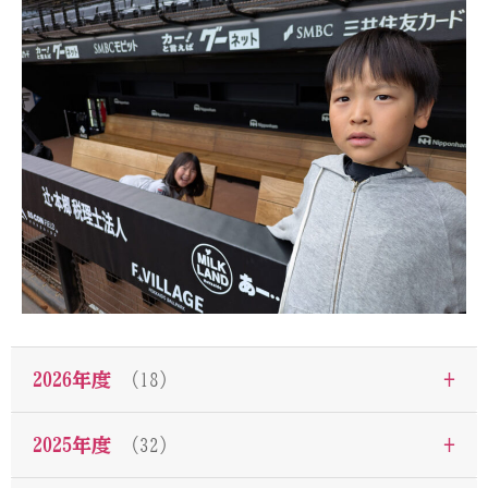
+
2026年度
（18）
+
2025年度
（32）