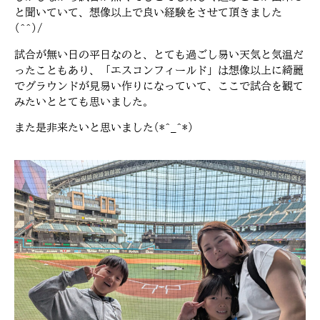
と聞いていて、想像以上で良い経験をさせて頂きました
(^^)/
試合が無い日の平日なのと、とても過ごし易い天気と気温だ
ったこともあり、「エスコンフィールド」は想像以上に綺麗
でグラウンドが見易い作りになっていて、ここで試合を観て
みたいととても思いました。
また是非来たいと思いました(*^_^*)