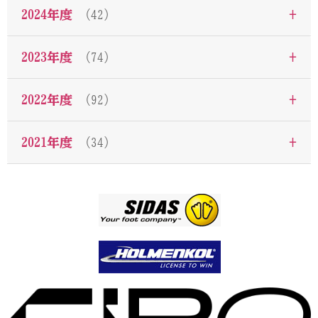
+
2024年度
（42）
+
2023年度
（74）
+
2022年度
（92）
+
2021年度
（34）