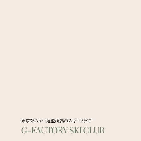
東京都スキー連盟所属のスキークラブ
G-FACTORY SKI CLUB