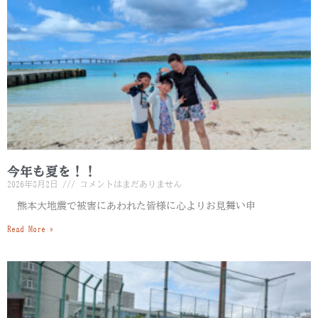
今年も夏を！！
2026年8月2日
コメントはまだありません
熊本大地震で被害にあわれた皆様に心よりお見舞い申
Read More »