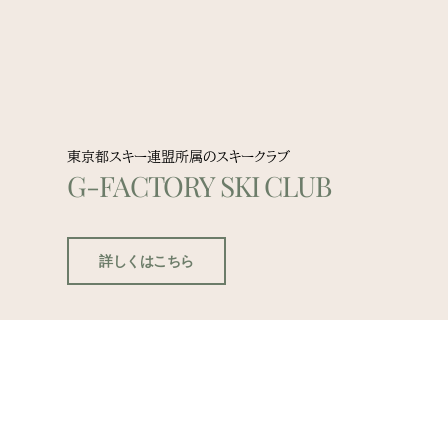
東京都スキー連盟所属のスキークラブ
G-FACTORY SKI CLUB
詳しくはこちら