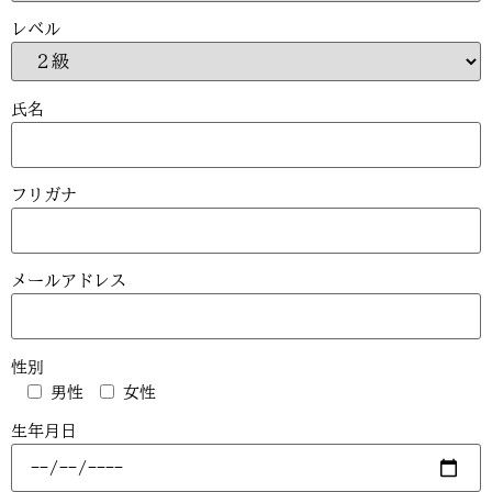
レベル
氏名
フリガナ
メールアドレス
性別
男性
女性
生年月日