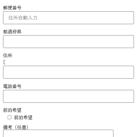
郵便番号
都道府県
住所
[
電話番号
前泊希望
前泊希望
備考 (任意)