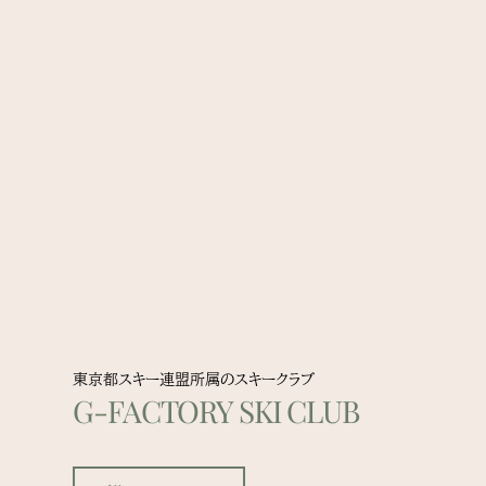
東京都スキー連盟所属のスキークラブ
G-FACTORY SKI CLUB