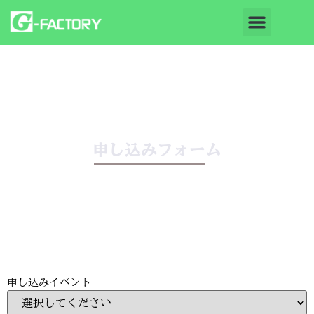
申し込みフォーム
申し込みイベント