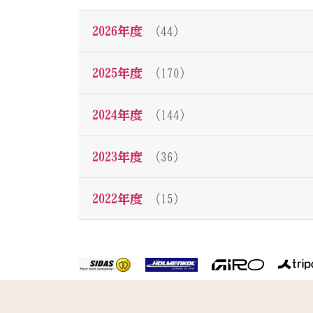
2026年度
（44）
2025年度
（170）
2024年度
（144）
2023年度
（36）
2022年度
（15）