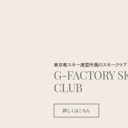
東京都スキー連盟所属のスキークラブ
G-FACTORY SK
CLUB
詳しくはこちら