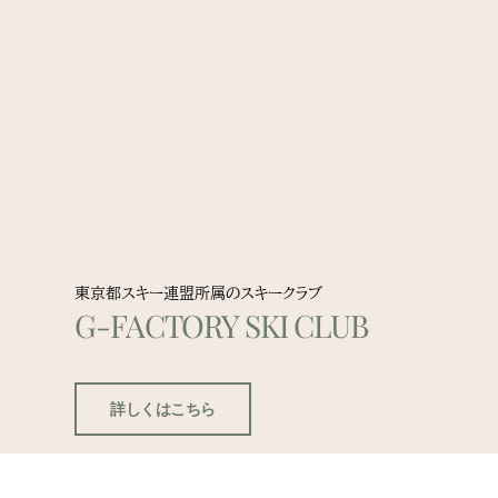
東京都スキー連盟所属のスキークラブ
G-FACTORY SKI CLUB
詳しくはこちら