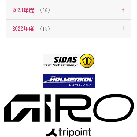
+
2023年度
（36）
+
2022年度
（15）