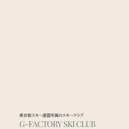
東京都スキー連盟所属のスキークラブ
G-FACTORY SKI CLUB