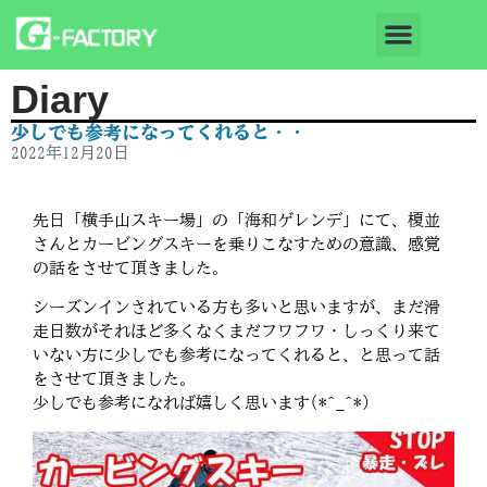
Diary
少しでも参考になってくれると・・
2022年12月20日
先日「横手山スキー場」の「海和ゲレンデ」にて、榎並
さんとカービングスキーを乗りこなすための意識、感覚
の話をさせて頂きました。
シーズンインされている方も多いと思いますが、まだ滑
走日数がそれほど多くなくまだフワフワ・しっくり来て
いない方に少しでも参考になってくれると、と思って話
をさせて頂きました。
少しでも参考になれば嬉しく思います(*^_^*)