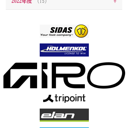
+
2022年度
（15）