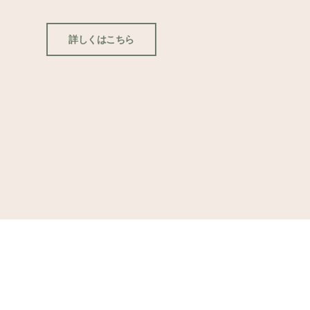
詳しくはこちら