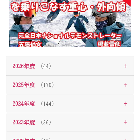
+
2026年度
（44）
+
2025年度
（170）
+
2024年度
（144）
+
2023年度
（36）