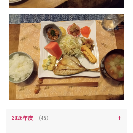
+
2026年度
（45）