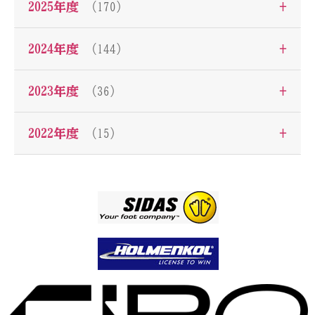
+
2025年度
（170）
+
2024年度
（144）
+
2023年度
（36）
+
2022年度
（15）