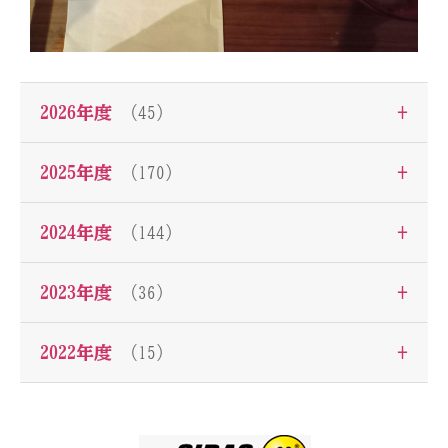
+
2026年度
（45）
+
2025年度
（170）
+
2024年度
（144）
+
2023年度
（36）
+
2022年度
（15）