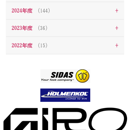
+
2024年度
（144）
+
2023年度
（36）
+
2022年度
（15）