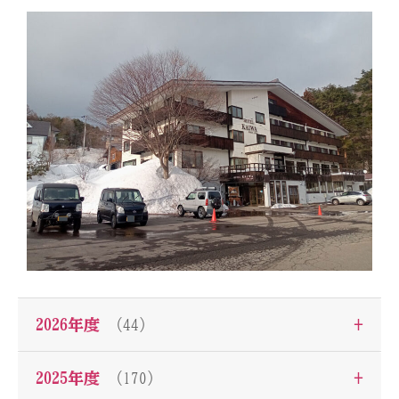
+
2026年度
（44）
+
2025年度
（170）