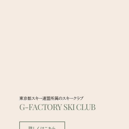
東京都スキー連盟所属のスキークラブ
G-FACTORY SKI CLUB
詳しくはこちら