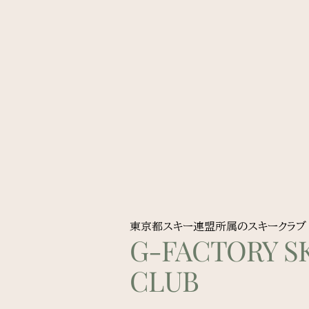
東京都スキー連盟所属のスキークラブ
G-FACTORY SK
CLUB