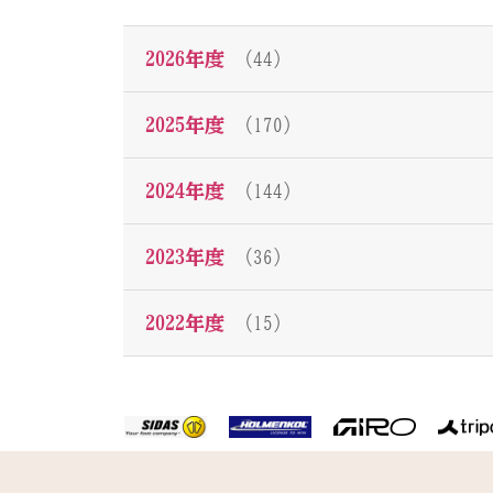
2026年度
（44）
2025年度
（170）
2024年度
（144）
2023年度
（36）
2022年度
（15）