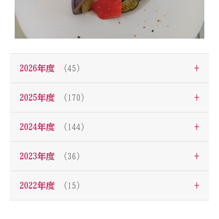
+
2026年度
（45）
+
2025年度
（170）
+
2024年度
（144）
+
2023年度
（36）
+
2022年度
（15）