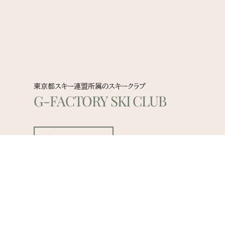
東京都スキー連盟所属のスキークラブ
G-FACTORY SKI CLUB
詳しくはこちら