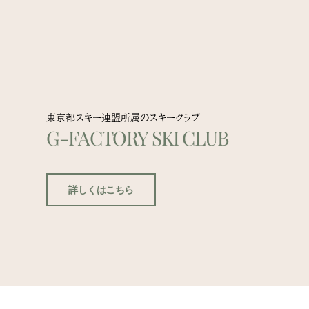
東京都スキー連盟所属のスキークラブ
G-FACTORY SKI CLUB
詳しくはこちら