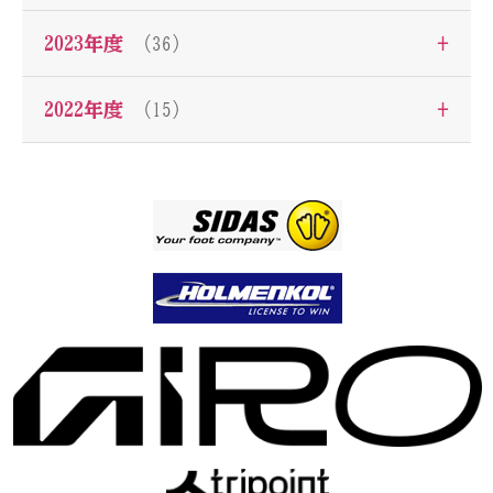
+
2023年度
（36）
+
2022年度
（15）