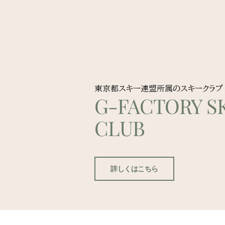
東京都スキー連盟所属のスキークラブ
G-FACTORY SK
CLUB
詳しくはこちら