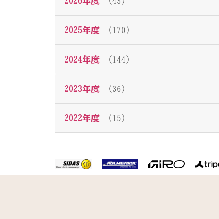
2026年度
（43）
2025年度
（170）
2024年度
（144）
2023年度
（36）
2022年度
（15）