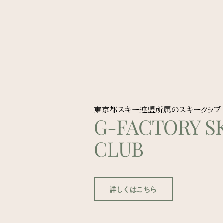
東京都スキー連盟所属のスキークラブ
G-FACTORY SK
CLUB
詳しくはこちら