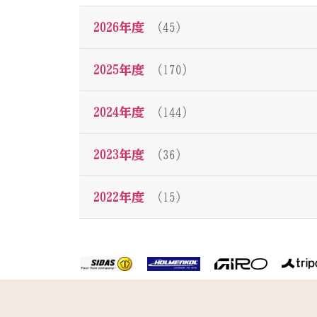
2026年度
（45）
2025年度
（170）
2024年度
（144）
2023年度
（36）
2022年度
（15）