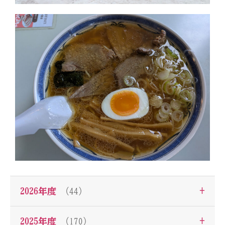
+
2026年度
（44）
+
2025年度
（170）