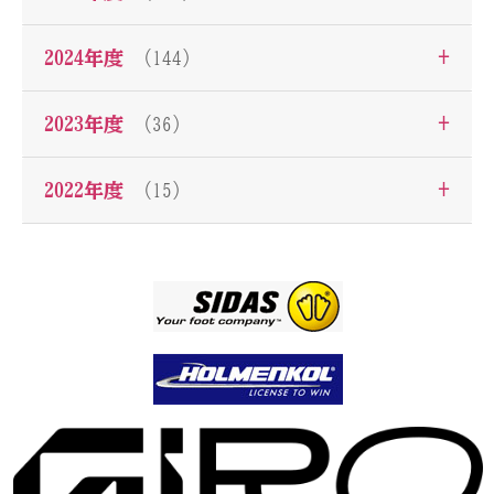
+
2024年度
（144）
+
2023年度
（36）
+
2022年度
（15）