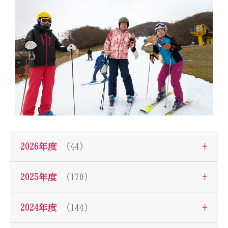
+
2026年度
（44）
+
2025年度
（170）
+
2024年度
（144）