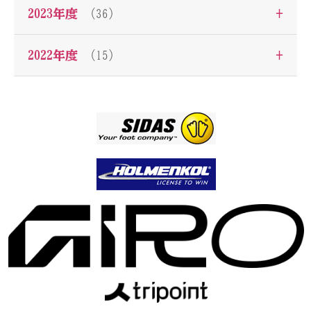
+
2023年度
（36）
+
2022年度
（15）