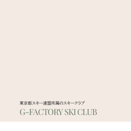
東京都スキー連盟所属のスキークラブ
G-FACTORY SKI CLUB