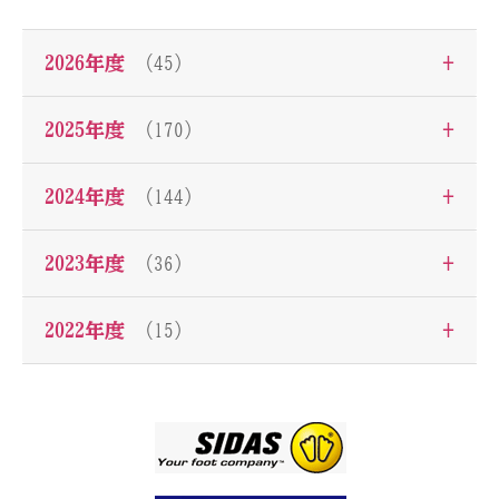
+
2026年度
（45）
+
2025年度
（170）
+
2024年度
（144）
+
2023年度
（36）
+
2022年度
（15）