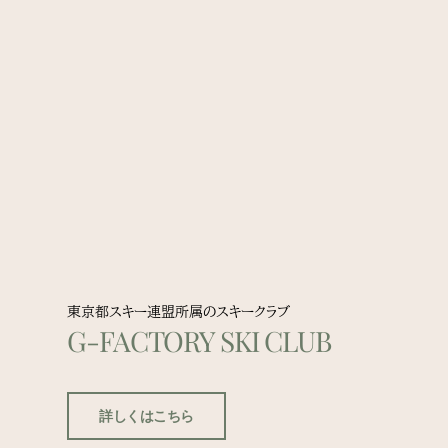
東京都スキー連盟所属のスキークラブ
G-FACTORY SKI CLUB
詳しくはこちら