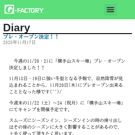
Diary
プレ・オープン決定！！
2025年11月17日
今週の11/20・21に「横手山スキー場」プレ・オープン
決定しました！！
11月18日・19日に強い冬型となる予報で、自然降雪が見
込まれることから、11月20日(木)にプレオープン出来る
こととなった様です(^^)/
今週末の11/22（土）～24（祝月）に「横手山スキー場」
にてキャンプを開催予定です。
スムーズにシーズンイン、シーズンインの時の滑り出し
はその後のシーズンに大きく影響することがあるので、
上手く使って頂きたく思います。