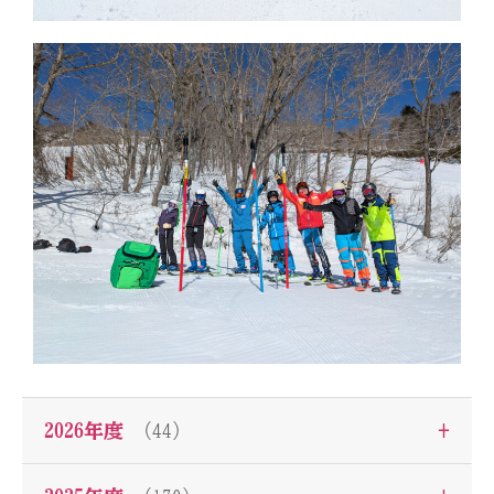
+
2026年度
（44）