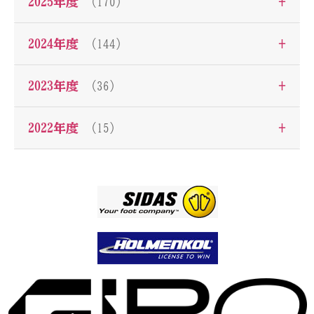
+
2025年度
（170）
+
2024年度
（144）
+
2023年度
（36）
+
2022年度
（15）