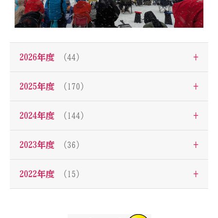
+
2026年度
（44）
+
2025年度
（170）
+
2024年度
（144）
+
2023年度
（36）
+
2022年度
（15）