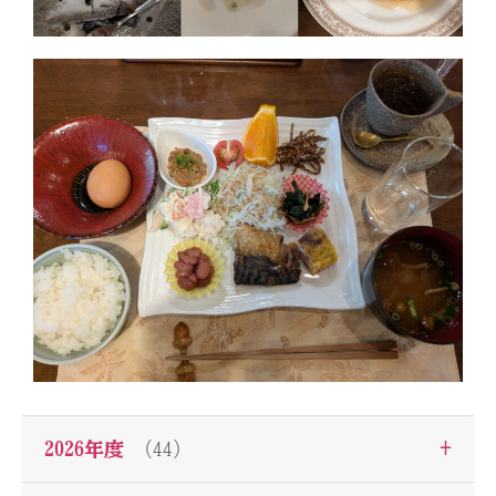
+
2026年度
（44）