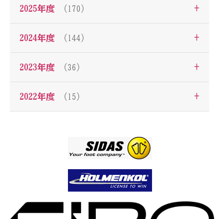
+
2025年度
（170）
+
2024年度
（144）
+
2023年度
（36）
+
2022年度
（15）