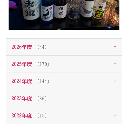
+
2026年度
（44）
+
2025年度
（170）
+
2024年度
（144）
+
2023年度
（36）
+
2022年度
（15）