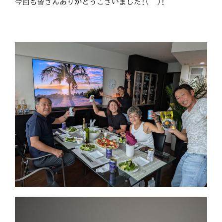
今回も皆さんありがとうございました!(^^)!