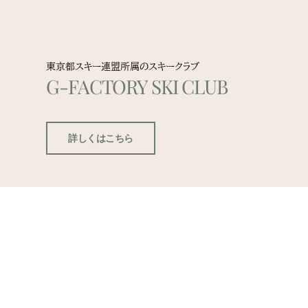
東京都スキー連盟所属のスキークラブ
G-FACTORY SKI CLUB
詳しくはこちら